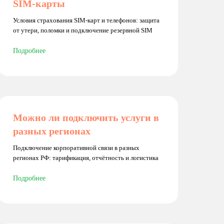
SIM-карты
Условия страхования SIM-карт и телефонов: защита
от утери, поломки и подключение резервной SIM
Подробнее
Можно ли подключить услуги в
разных регионах
Подключение корпоративной связи в разных
регионах РФ: тарификация, отчётность и логистика
Подробнее