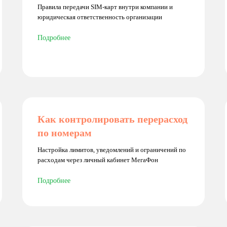
Правила передачи SIM-карт внутри компании и
юридическая ответственность организации
Подробнее
Как контролировать перерасход
по номерам
Настройка лимитов, уведомлений и ограничений по
расходам через личный кабинет МегаФон
Подробнее