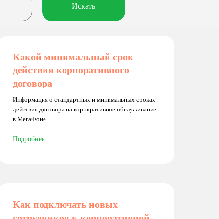
Искать
Какой минимальный срок
действия корпоративного
договора
Информация о стандартных и минимальных сроках
действия договора на корпоративное обслуживание
в МегаФоне
Подробнее
Как подключать новых
сотрудников к корпоративной