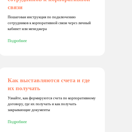
связи
Пошаговая инструкция по подключению
сотрудников к корпоративной связи через личный
кабинет или менеджера
Подробнее
Как выставляются счета и где
их получать
Узнайте, как формируются счета по корпоративному
договору, где их получать и как получать
закрывающие документы
Подробнее