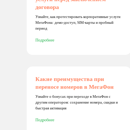
договора
Узнайте, как протестировать корпоративные услуги
МегаФона: демо-доступ, SIM-карты и пробный
период
Подробнее
Какие преимущества при
переносе номеров в МегаФон
Узнайте о бонусах при переходе в МегаФон с
другим оператором: сохранение номера, скидки и
быстрая активация
Подробнее