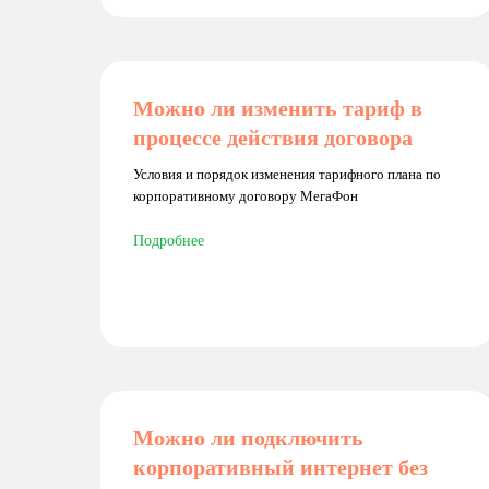
Можно ли изменить тариф в
процессе действия договора
Условия и порядок изменения тарифного плана по
корпоративному договору МегаФон
Подробнее
Можно ли подключить
корпоративный интернет без