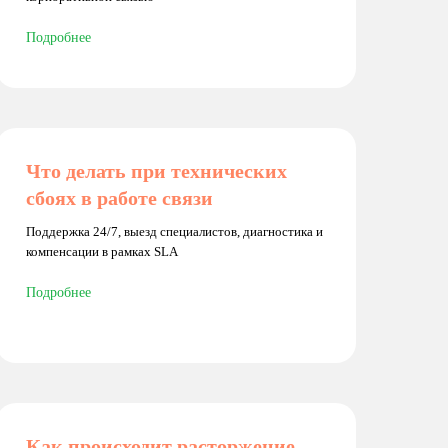
Подробнее
Что делать при технических
сбоях в работе связи
Поддержка 24/7, выезд специалистов, диагностика и
компенсации в рамках SLA
Подробнее
Как происходит расторжение