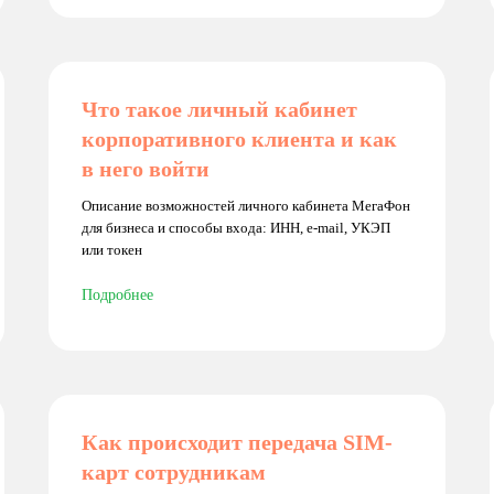
Что такое личный кабинет
корпоративного клиента и как
в него войти
Описание возможностей личного кабинета МегаФон
для бизнеса и способы входа: ИНН, e-mail, УКЭП
или токен
Подробнее
Как происходит передача SIM-
карт сотрудникам