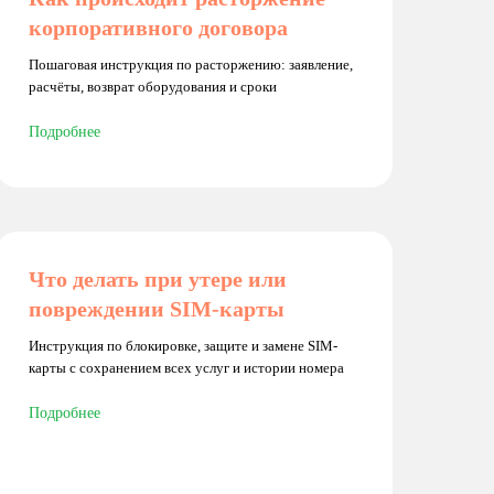
корпоративного договора
Пошаговая инструкция по расторжению: заявление,
расчёты, возврат оборудования и сроки
Подробнее
Что делать при утере или
повреждении SIM-карты
Инструкция по блокировке, защите и замене SIM-
карты с сохранением всех услуг и истории номера
Подробнее