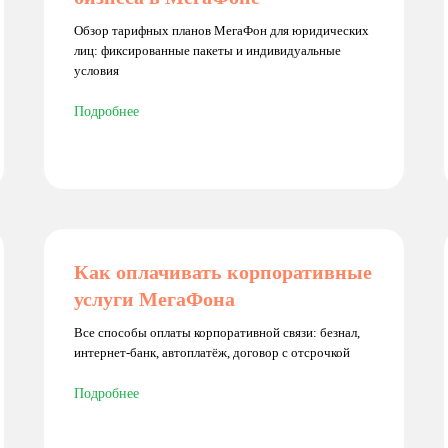
Обзор тарифных планов МегаФон для юридических
лиц: фиксированные пакеты и индивидуальные
условия
Подробнее
Как оплачивать корпоративные
услуги МегаФона
Все способы оплаты корпоративной связи: безнал,
интернет-банк, автоплатёж, договор с отсрочкой
Подробнее