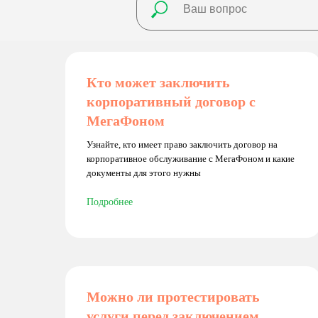
Кто может заключить
корпоративный договор с
МегаФоном
Узнайте, кто имеет право заключить договор на
корпоративное обслуживание с МегаФоном и какие
документы для этого нужны
Подробнее
Можно ли протестировать
услуги перед заключением