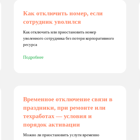
Как отключить номер, если
сотрудник уволился
Как отключить или приостановить номер
уволенного сотрудника без потери корпоративного
ресурса
Подробнее
Временное отключение связи в
праздники, при ремонте или
техработах — условия и
порядок активации
Можно ли приостановить услуги временно