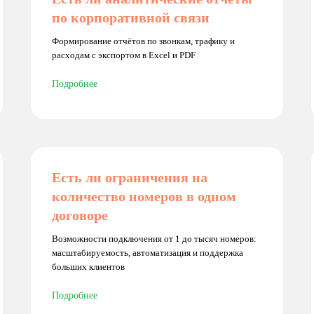
по корпоративной связи
Формирование отчётов по звонкам, трафику и
расходам с экспортом в Excel и PDF
Подробнее
Есть ли ограничения на
количество номеров в одном
договоре
Возможности подключения от 1 до тысяч номеров:
масштабируемость, автоматизация и поддержка
больших клиентов
Подробнее