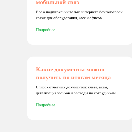
мобильной связ
Всё о подключении только интернета без голосовой
связи: для оборудования, касс и офисов.
Подробнее
Какие документы можно
получить по итогам месяца
Список отчётных документов: счета, акты,
детализация звонков и расходы по сотрудникам
Подробнее