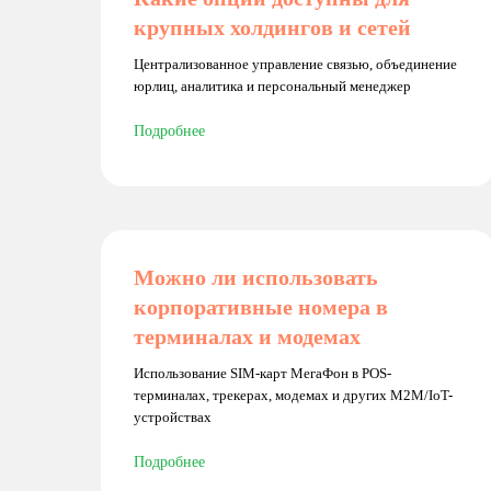
крупных холдингов и сетей
Централизованное управление связью, объединение
юрлиц, аналитика и персональный менеджер
Подробнее
Можно ли использовать
корпоративные номера в
терминалах и модемах
Использование SIM-карт МегаФон в POS-
терминалах, трекерах, модемах и других M2M/IoT-
устройствах
Подробнее