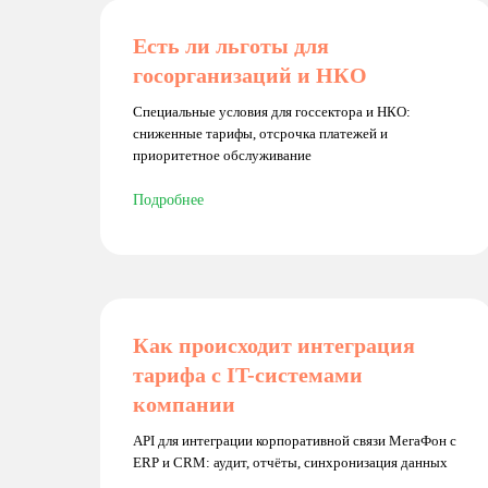
Есть ли льготы для
госорганизаций и НКО
Специальные условия для госсектора и НКО:
сниженные тарифы, отсрочка платежей и
приоритетное обслуживание
Подробнее
Как происходит интеграция
тарифа с IT-системами
компании
API для интеграции корпоративной связи МегаФон с
ERP и CRM: аудит, отчёты, синхронизация данных