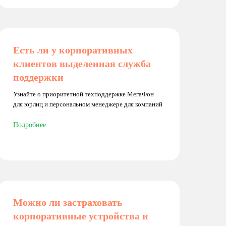
Есть ли у корпоративных
клиентов выделенная служба
поддержки
Узнайте о приоритетной техподдержке МегаФон
для юрлиц и персональном менеджере для компаний
Подробнее
Можно ли застраховать
корпоративные устройства и