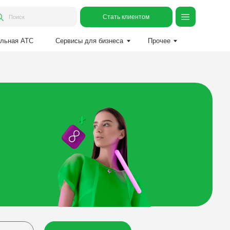
Стать клиентом
Сервисы для бизнеса
Прочее