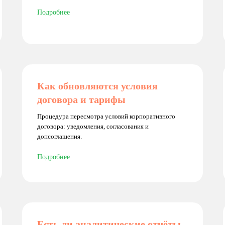
Подробнее
Как обновляются условия
договора и тарифы
Процедура пересмотра условий корпоративного
договора: уведомления, согласования и
допсоглашения.
Подробнее
Есть ли аналитические отчёты