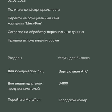
© 2026 г. Копирование материала
сайта запрещено