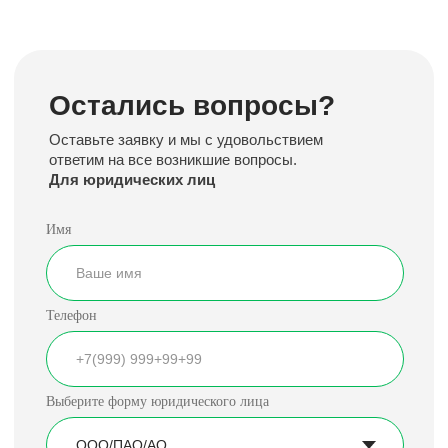
Для юридических лиц
Имя
Телефон
Выберите форму юридического лица
Я согласен с политикой конфиденциальности
Консультация