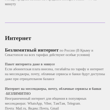
минуту
Интернет
Безлимитный интернет
по России (В Крыму и
Севастополе на всех тарифах действуют особые условия)
Пакет интернета даже в минусе
Если абонентская плата внесена, гигабайты по тарифу и интернет
на мессенджеры, почту, облачные сервисы и банки будут доступны
даже при отрицательном балансе
Интернет на мессенджеры, почту, облачные сервисы и банки
-БЕЗЛИМИТНО
Неограниченный интернет для общения в популярных
мессенджерах: WhatsApp, Viber, ТамТам, Telegram.
Почта: Mail.ru, Яндекс.Почта, Gmail