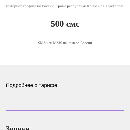
Интернет-трафика по России. Кроме республики Крым и г. Севастополь
500 смс
SMS или MMS на номера России
Подробнее о тарифе
Звонки