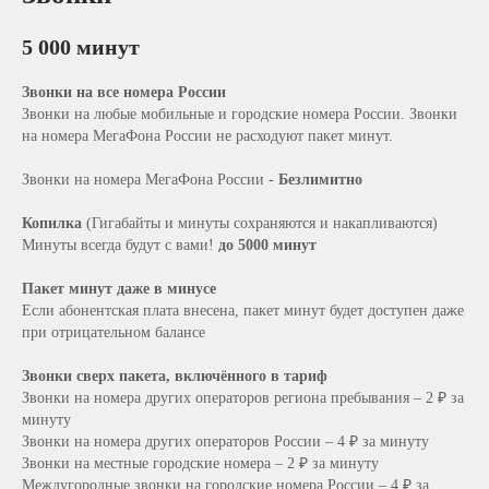
5 000 минут
Звонки на все номера России
Звонки на любые мобильные и городские номера России. Звонки
на номера МегаФона России не расходуют пакет минут.
Звонки на номера МегаФона России -
Безлимитно
Копилка
(Гигабайты и минуты сохраняются и накапливаются)
Минуты всегда будут с вами!
до 5000 минут
Пакет минут даже в минусе
Если абонентская плата внесена, пакет минут будет доступен даже
при отрицательном балансе
Звонки сверх пакета, включённого в тариф
Звонки на номера других операторов региона пребывания – 2 ₽ за
минуту
Звонки на номера других операторов России – 4 ₽ за минуту
Звонки на местные городские номера – 2 ₽ за минуту
Междугородные звонки на городские номера России – 4 ₽ за