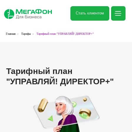
Стать клиентом
Главная
»
Тарифы
»
Тарифный план "УПРАВЛЯЙ! ДИРЕКТОР+"
Тарифный план
"УПРАВЛЯЙ! ДИРЕКТОР+"