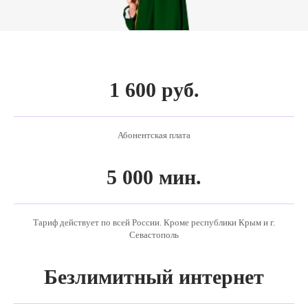
1 600 руб.
Абонентская плата
5 000 мин.
Тариф действует по всей России. Кроме республики Крым и г.
Севастополь
Безлимитный интернет