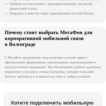
Удобная система оплаты с пропорциональным списанием
абонентской платы;
Покрытие и качество связи гарантированы по всей России
Почему стоит выбрать МегаФон для
корпоративной мобильной связи
в Волгограде
С МегаФон юридические лица получают полный сервис с
официальным оформлением, персональным сопровождением и
круглосуточной поддержкой. Мы обеспечиваем удобное удаленное
управление услугами и гибкие настройки, которые позволяют
бизнесу экономить и оставаться на связи в любых условиях.