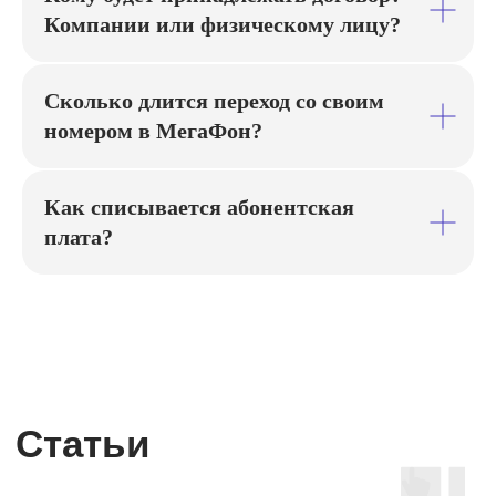
Компании или физическому лицу?
Сколько длится переход со своим
номером в МегаФон?
Как списывается абонентская
плата?