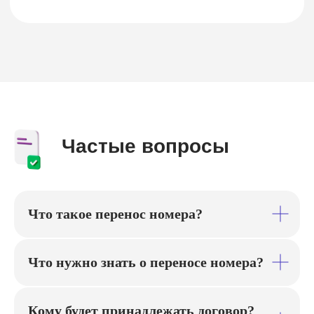
© 2026 г. Копирование материала
сайта запрещено
Что такое перенос номера?
Что нужно знать о переносе номера?
Кому будет принадлежать договор?