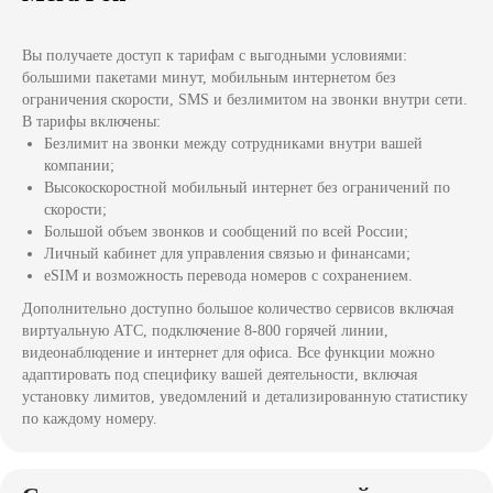
Вы получаете доступ к тарифам с выгодными условиями:
большими пакетами минут, мобильным интернетом без
ограничения скорости, SMS и безлимитом на звонки внутри сети.
В тарифы включены:
Безлимит на звонки между сотрудниками внутри вашей
компании;
Высокоскоростной мобильный интернет без ограничений по
скорости;
Большой объем звонков и сообщений по всей России;
Личный кабинет для управления связью и финансами;
eSIM и возможность перевода номеров с сохранением.
Дополнительно доступно большое количество сервисов включая
виртуальную АТС, подключение 8-800 горячей линии,
видеонаблюдение и интернет для офиса. Все функции можно
адаптировать под специфику вашей деятельности, включая
установку лимитов, уведомлений и детализированную статистику
по каждому номеру.