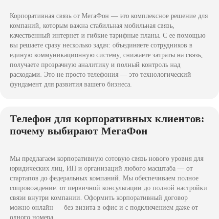
Корпоративная связь от МегаФон — это комплексное решение для
компаний, которым важна стабильная мобильная связь,
качественный интернет и гибкие тарифные планы. С ее помощью
вы решаете сразу несколько задач: объединяете сотрудников в
единую коммуникационную систему, снижаете затраты на связь,
получаете прозрачную аналитику и полный контроль над
расходами. Это не просто телефония — это технологический
фундамент для развития вашего бизнеса.
Телефон для корпоративных клиентов:
почему выбирают МегаФон
Мы предлагаем корпоративную сотовую связь нового уровня для
юридических лиц, ИП и организаций любого масштаба — от
стартапов до федеральных компаний. Мы обеспечиваем полное
сопровождение: от первичной консультации до полной настройки
связи внутри компании. Оформить корпоративный договор
можно онлайн — без визита в офис и с подключением даже от
одного номера.