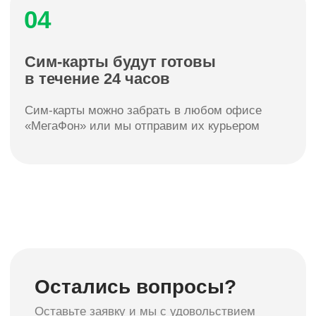
Статьи