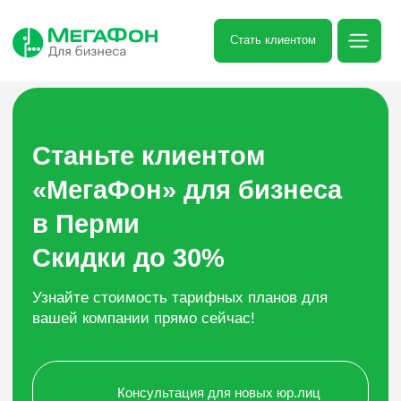
Стать клиентом
Станьте клиентом
«МегаФон» для бизнеса
в Перми
Скидки до 30%
Узнайте стоимость тарифных планов для
вашей компании прямо сейчас!
Консультация для новых юр.лиц