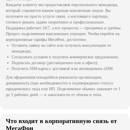
Каждому клиенту мы предоставляем персонального менеджера,
который становится вашим единым контактным лицом. Вы
получаете не просто услуги связи, а настоящего партнера,
готового решать задачи оперативно и профессионально.
Поддержка работает 24/7, а все процессы — прозрачны и удобны.
Процесс подключения максимально упрощен. Чтобы перейти на
корпоративные тарифы МегаФон, достаточно:
Оставить заявку на сайте или получить консультацию от
менеджера;
Согласовать условия и получить коммерческое предложение;
Подписать договор (дистанционно или в офисе);
Получить SIM-карты с доставкой или активировать eSIM.
Для оформления понадобятся реквизиты организации,
доверенность (при необходимости) и подтверждение статуса
юридического лица или ИП. Подключение обычно занимает от 1
до 3 рабочих дней — в зависимости от объема и типа.
Что входит в корпоративную связь от
МегаФон