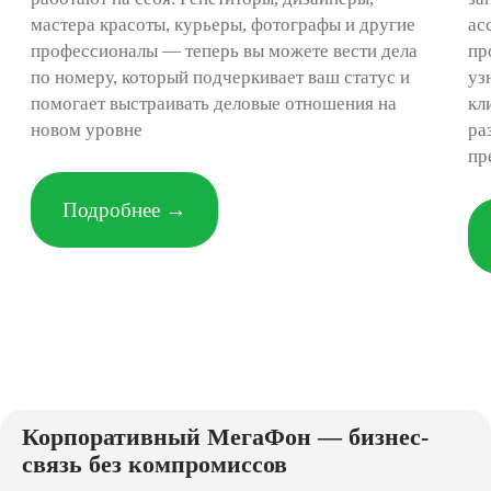
Корпоративный МегаФон — бизнес-
связь без компромиссов