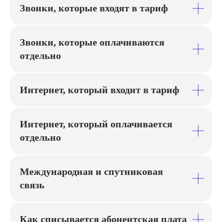
Звонки, которые входят в тариф
Звонки, которые оплачиваются
отдельно
Интернет, который входит в тариф
Интернет, который оплачивается
отдельно
Международная и спутниковая
связь
Как списывается абонентская плата