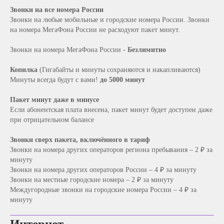
Звонки на все номера России
Звонки на любые мобильные и городские номера России. Звонки
на номера МегаФона России не расходуют пакет минут.
Звонки на номера МегаФона России -
Безлимитно
Копилка
(Гигабайты и минуты сохраняются и накапливаются)
Минуты всегда будут с вами!
до 5000 минут
Пакет минут даже в минусе
Если абонентская плата внесена, пакет минут будет доступен даже
при отрицательном балансе
Звонки сверх пакета, включённого в тариф
Звонки на номера других операторов региона пребывания – 2 ₽ за
минуту
Звонки на номера других операторов России – 4 ₽ за минуту
Звонки на местные городские номера – 2 ₽ за минуту
Междугородные звонки на городские номера России – 4 ₽ за
минуту
Интернет