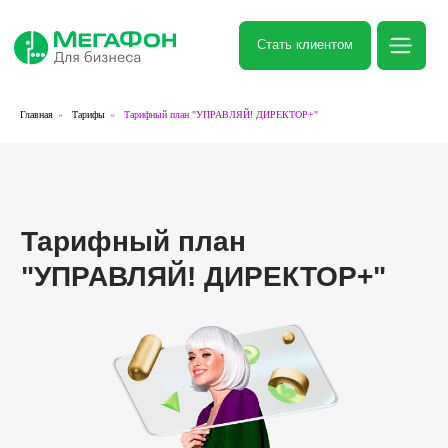
Стать клиентом
Главная
»
Тарифы
»
Тарифный план "УПРАВЛЯЙ! ДИРЕКТОР+"
Тарифный план
"УПРАВЛЯЙ! ДИРЕКТОР+"