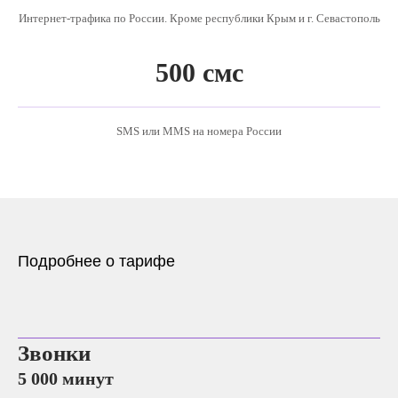
Интернет-трафика по России. Кроме республики Крым и г. Севастополь
500 смс
SMS или MMS на номера России
Подробнее о тарифе
Звонки
5 000 минут