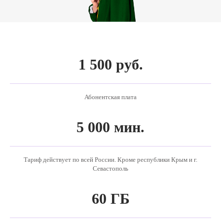
1 500 руб.
Абонентская плата
5 000 мин.
Тариф действует по всей России. Кроме республики Крым и г.
Севастополь
60 ГБ