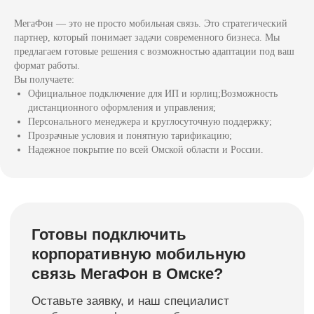
МегаФон — это не просто мобильная связь. Это стратегический
партнер, который понимает задачи современного бизнеса. Мы
предлагаем готовые решения с возможностью адаптации под ваш
формат работы.
Вы получаете:
Официальное подключение для ИП и юрлиц;Возможность
дистанционного оформления и управления;
Персонального менеджера и круглосуточную поддержку;
Прозрачные условия и понятную тарификацию;
Надежное покрытие по всей Омской области и России.