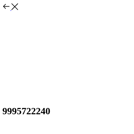
9995722240