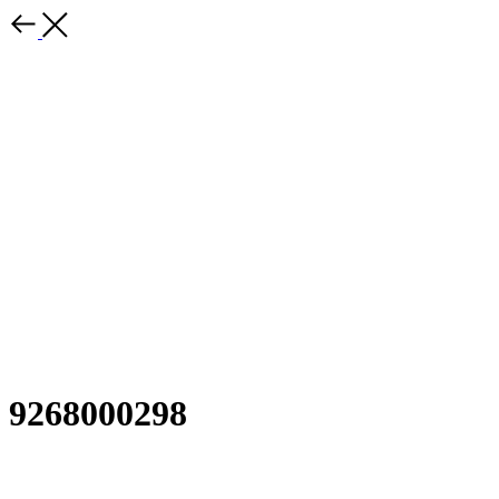
9268000298