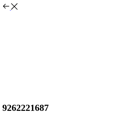
9262221687