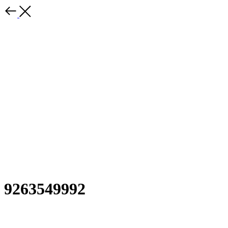
9263549992